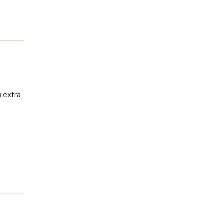
n extra