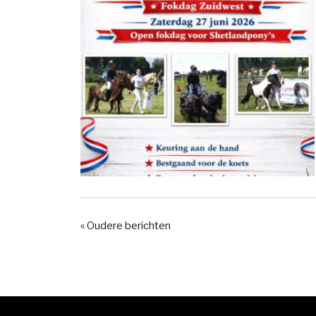
« Oudere berichten