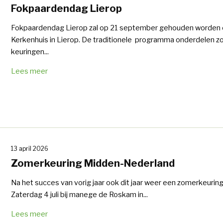
Fokpaardendag Lierop
Fokpaardendag Lierop zal op 21 september gehouden worden 
Kerkenhuis in Lierop. De traditionele programma onderdelen z
keuringen...
Lees meer
13 april 2026
Zomerkeuring Midden-Nederland
Na het succes van vorig jaar ook dit jaar weer een zomerkeuring
Zaterdag 4 juli bij manege de Roskam in...
Lees meer