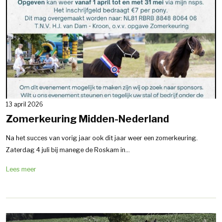
13 april 2026
Zomerkeuring Midden-Nederland
Na het succes van vorig jaar ook dit jaar weer een zomerkeuring.
Zaterdag 4 juli bij manege de Roskam in...
Lees meer