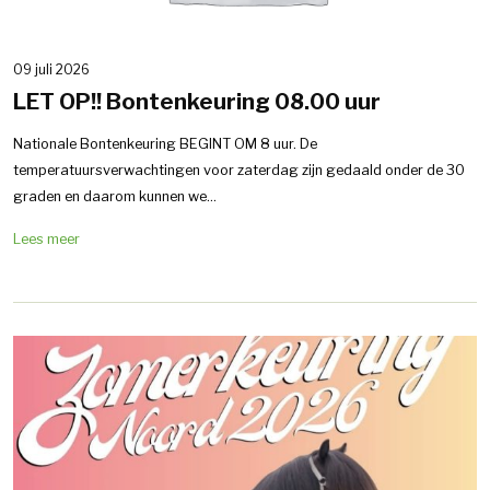
09 juli 2026
LET OP!! Bontenkeuring 08.00 uur
Nationale Bontenkeuring BEGINT OM 8 uur. De
temperatuursverwachtingen voor zaterdag zijn gedaald onder de 30
graden en daarom kunnen we...
Lees meer