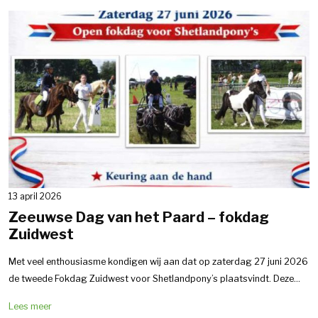
13 april 2026
Zeeuwse Dag van het Paard – fokdag
Zuidwest
Met veel enthousiasme kondigen wij aan dat op zaterdag 27 juni 2026
de tweede Fokdag Zuidwest voor Shetlandpony’s plaatsvindt. Deze...
Lees meer