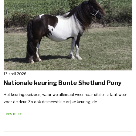
13 april 2026
Nationale keuring Bonte Shetland Pony
Het keuringsseizoen, waar we allemaal weer naar uitzien, staat weer
voor de deur. Zo ook de meest kleurrijke keuring, de...
Lees meer