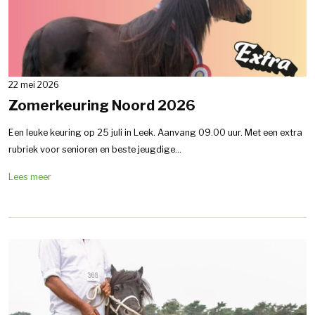
22 mei 2026
Zomerkeuring Noord 2026
Een leuke keuring op 25 juli in Leek. Aanvang 09.00 uur. Met een extra
rubriek voor senioren en beste jeugdige...
Lees meer