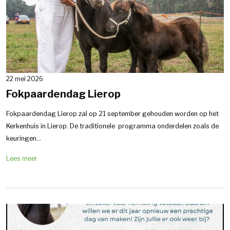
22 mei 2026
Fokpaardendag Lierop
Fokpaardendag Lierop zal op 21 september gehouden worden op het
Kerkenhuis in Lierop. De traditionele programma onderdelen zoals de
keuringen...
Lees meer