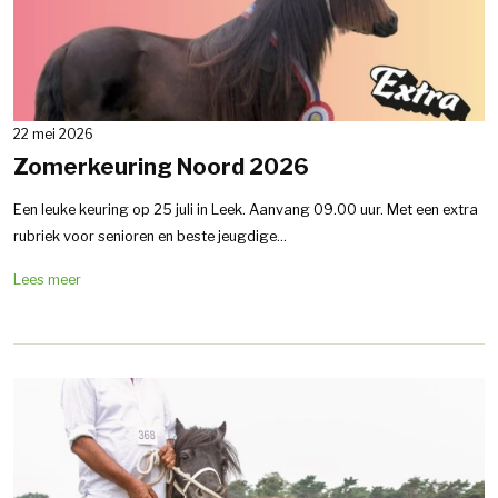
22 mei 2026
Zomerkeuring Noord 2026
Een leuke keuring op 25 juli in Leek. Aanvang 09.00 uur. Met een extra
rubriek voor senioren en beste jeugdige...
Lees meer