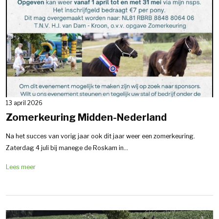
13 april 2026
Zomerkeuring Midden-Nederland
Na het succes van vorig jaar ook dit jaar weer een zomerkeuring.
Zaterdag 4 juli bij manege de Roskam in...
Lees meer