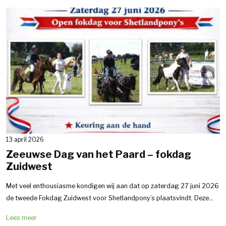
13 april 2026
Zeeuwse Dag van het Paard – fokdag
Zuidwest
Met veel enthousiasme kondigen wij aan dat op zaterdag 27 juni 2026
de tweede Fokdag Zuidwest voor Shetlandpony’s plaatsvindt. Deze...
Lees meer