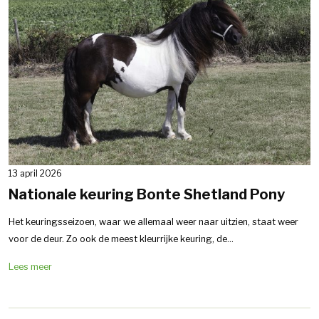
13 april 2026
Nationale keuring Bonte Shetland Pony
Het keuringsseizoen, waar we allemaal weer naar uitzien, staat weer
voor de deur. Zo ook de meest kleurrijke keuring, de...
Lees meer