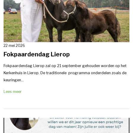
22 mei 2026
Fokpaardendag Lierop
Fokpaardendag Lierop zal op 21 september gehouden worden op het
Kerkenhuis in Lierop. De traditionele programma onderdelen zoals de
keuringen...
Lees meer