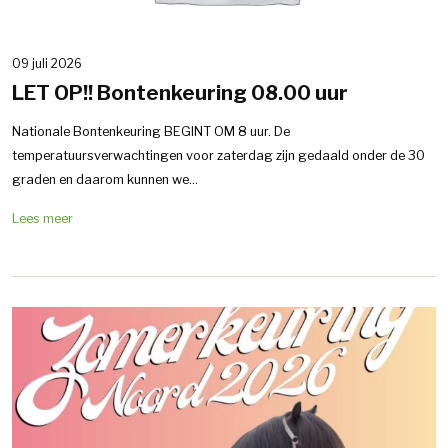
09 juli 2026
LET OP!! Bontenkeuring 08.00 uur
Nationale Bontenkeuring BEGINT OM 8 uur. De
temperatuursverwachtingen voor zaterdag zijn gedaald onder de 30
graden en daarom kunnen we...
Lees meer