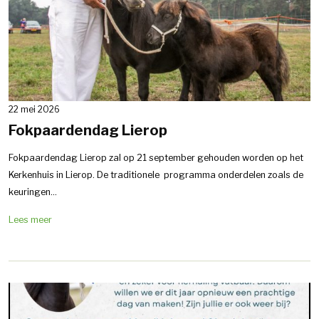
22 mei 2026
Fokpaardendag Lierop
Fokpaardendag Lierop zal op 21 september gehouden worden op het
Kerkenhuis in Lierop. De traditionele programma onderdelen zoals de
keuringen...
Lees meer