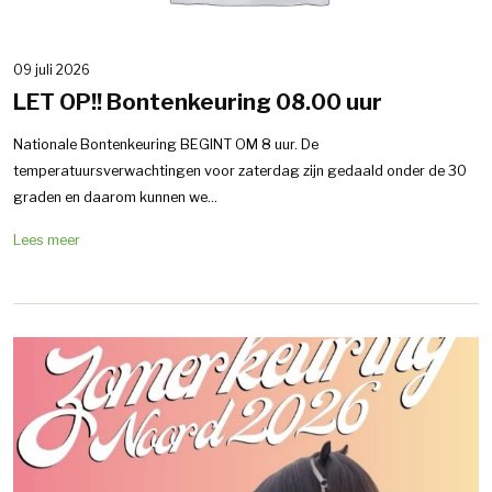
09 juli 2026
LET OP!! Bontenkeuring 08.00 uur
Nationale Bontenkeuring BEGINT OM 8 uur. De
temperatuursverwachtingen voor zaterdag zijn gedaald onder de 30
graden en daarom kunnen we...
Lees meer