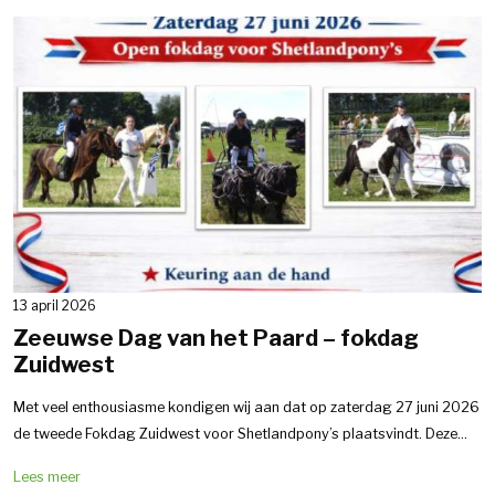
13 april 2026
Zeeuwse Dag van het Paard – fokdag
Zuidwest
Met veel enthousiasme kondigen wij aan dat op zaterdag 27 juni 2026
de tweede Fokdag Zuidwest voor Shetlandpony’s plaatsvindt. Deze...
Lees meer