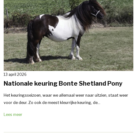
13 april 2026
Nationale keuring Bonte Shetland Pony
Het keuringsseizoen, waar we allemaal weer naar uitzien, staat weer
voor de deur. Zo ook de meest kleurrijke keuring, de...
Lees meer