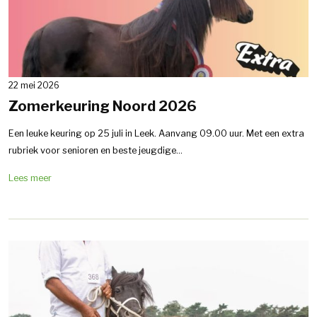
22 mei 2026
Zomerkeuring Noord 2026
Een leuke keuring op 25 juli in Leek. Aanvang 09.00 uur. Met een extra
rubriek voor senioren en beste jeugdige...
Lees meer