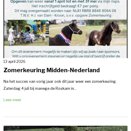
13 april 2026
Zomerkeuring Midden-Nederland
Na het succes van vorig jaar ook dit jaar weer een zomerkeuring.
Zaterdag 4 juli bij manege de Roskam in...
Lees meer