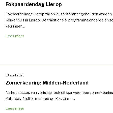
Fokpaardendag Lierop
Fokpaardendag Lierop zal op 21 september gehouden worden 
Kerkenhuis in Lierop. De traditionele programma onderdelen z
keuringen...
Lees meer
13 april 2026
Zomerkeuring Midden-Nederland
Na het succes van vorig jaar ook dit jaar weer een zomerkeuring
Zaterdag 4 juli bij manege de Roskam in...
Lees meer