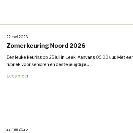
22 mei 2026
Zomerkeuring Noord 2026
Een leuke keuring op 25 juli in Leek. Aanvang 09.00 uur. Met ee
rubriek voor senioren en beste jeugdige...
Lees meer
22 mei 2026