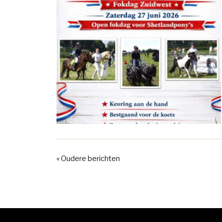
« Oudere berichten