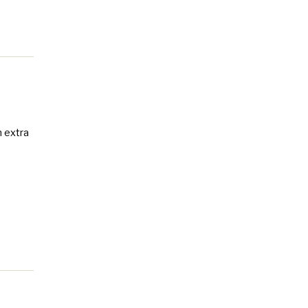
n extra