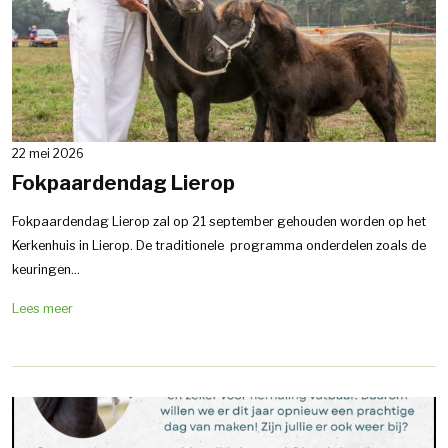
22 mei 2026
Fokpaardendag Lierop
Fokpaardendag Lierop zal op 21 september gehouden worden op het
Kerkenhuis in Lierop. De traditionele programma onderdelen zoals de
keuringen...
Lees meer