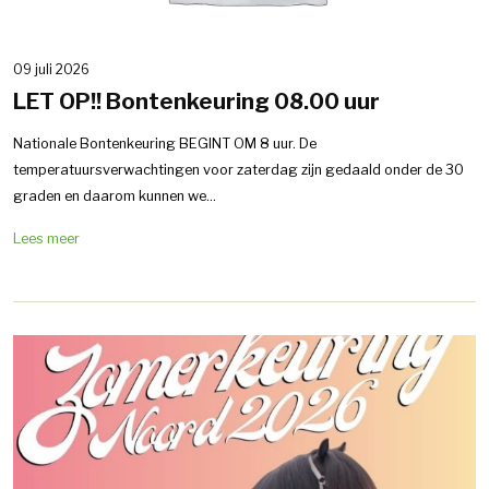
09 juli 2026
LET OP!! Bontenkeuring 08.00 uur
Nationale Bontenkeuring BEGINT OM 8 uur. De
temperatuursverwachtingen voor zaterdag zijn gedaald onder de 30
graden en daarom kunnen we...
Lees meer