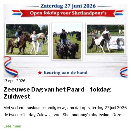
13 april 2026
Zeeuwse Dag van het Paard – fokdag
Zuidwest
Met veel enthousiasme kondigen wij aan dat op zaterdag 27 juni 2026
de tweede Fokdag Zuidwest voor Shetlandpony’s plaatsvindt. Deze...
Lees meer