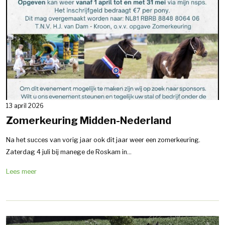
13 april 2026
Zomerkeuring Midden-Nederland
Na het succes van vorig jaar ook dit jaar weer een zomerkeuring.
Zaterdag 4 juli bij manege de Roskam in...
Lees meer