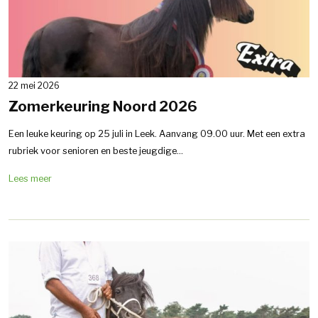
22 mei 2026
Zomerkeuring Noord 2026
Een leuke keuring op 25 juli in Leek. Aanvang 09.00 uur. Met een extra
rubriek voor senioren en beste jeugdige...
Lees meer