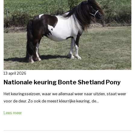
13 april 2026
Nationale keuring Bonte Shetland Pony
Het keuringsseizoen, waar we allemaal weer naar uitzien, staat weer
voor de deur. Zo ook de meest kleurrijke keuring, de...
Lees meer