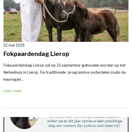
22 mei 2026
Fokpaardendag Lierop
Fokpaardendag Lierop zal op 21 september gehouden worden op het
Kerkenhuis in Lierop. De traditionele programma onderdelen zoals de
keuringen...
Lees meer