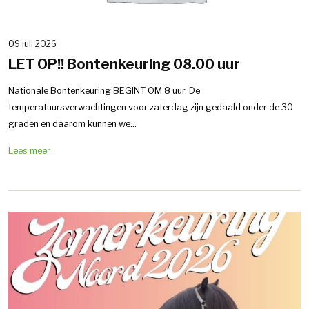
09 juli 2026
LET OP!! Bontenkeuring 08.00 uur
Nationale Bontenkeuring BEGINT OM 8 uur. De
temperatuursverwachtingen voor zaterdag zijn gedaald onder de 30
graden en daarom kunnen we...
Lees meer