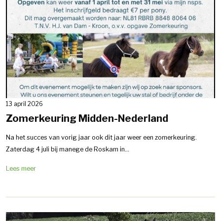
13 april 2026
Zomerkeuring Midden-Nederland
Na het succes van vorig jaar ook dit jaar weer een zomerkeuring.
Zaterdag 4 juli bij manege de Roskam in...
Lees meer