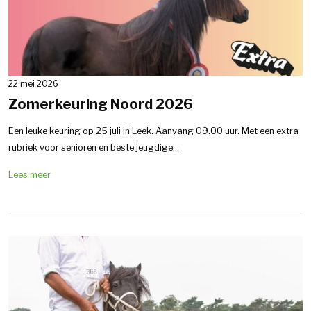
22 mei 2026
Zomerkeuring Noord 2026
Een leuke keuring op 25 juli in Leek. Aanvang 09.00 uur. Met een extra
rubriek voor senioren en beste jeugdige...
Lees meer