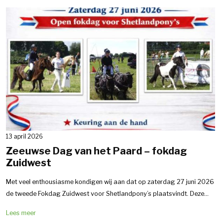
13 april 2026
Zeeuwse Dag van het Paard – fokdag
Zuidwest
Met veel enthousiasme kondigen wij aan dat op zaterdag 27 juni 2026
de tweede Fokdag Zuidwest voor Shetlandpony’s plaatsvindt. Deze...
Lees meer