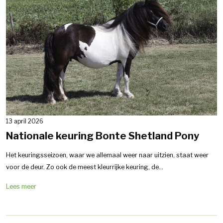
13 april 2026
Nationale keuring Bonte Shetland Pony
Het keuringsseizoen, waar we allemaal weer naar uitzien, staat weer
voor de deur. Zo ook de meest kleurrijke keuring, de...
Lees meer