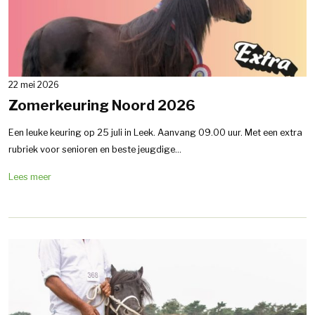
22 mei 2026
Zomerkeuring Noord 2026
Een leuke keuring op 25 juli in Leek. Aanvang 09.00 uur. Met een extra
rubriek voor senioren en beste jeugdige...
Lees meer