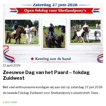
13 april 2026
Zeeuwse Dag van het Paard – fokdag
Zuidwest
Met veel enthousiasme kondigen wij aan dat op zaterdag 27 juni 2026
de tweede Fokdag Zuidwest voor Shetlandpony’s plaatsvindt. Deze...
Lees meer