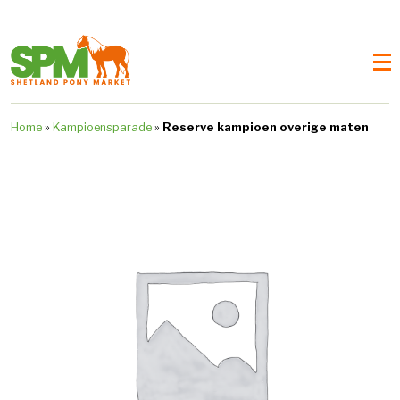
Home
»
Kampioensparade
»
Reserve kampioen overige maten