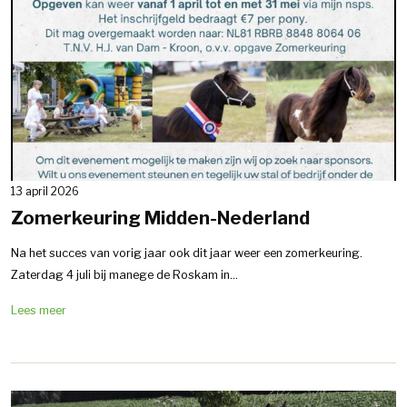
13 april 2026
Zomerkeuring Midden-Nederland
Na het succes van vorig jaar ook dit jaar weer een zomerkeuring.
Zaterdag 4 juli bij manege de Roskam in...
Lees meer