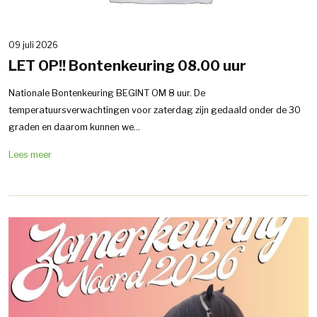
09 juli 2026
LET OP!! Bontenkeuring 08.00 uur
Nationale Bontenkeuring BEGINT OM 8 uur. De
temperatuursverwachtingen voor zaterdag zijn gedaald onder de 30
graden en daarom kunnen we...
Lees meer