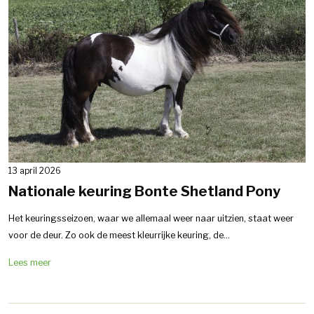
13 april 2026
Nationale keuring Bonte Shetland Pony
Het keuringsseizoen, waar we allemaal weer naar uitzien, staat weer
voor de deur. Zo ook de meest kleurrijke keuring, de...
Lees meer