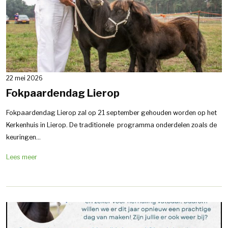
22 mei 2026
Fokpaardendag Lierop
Fokpaardendag Lierop zal op 21 september gehouden worden op het
Kerkenhuis in Lierop. De traditionele programma onderdelen zoals de
keuringen...
Lees meer