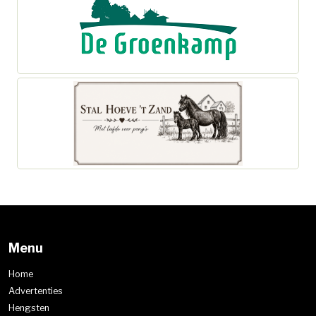
Menu
Home
Advertenties
Hengsten