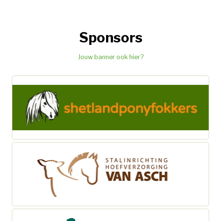
Sponsors
Jouw banner ook hier?