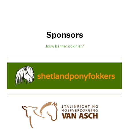
Sponsors
Jouw banner ook hier?