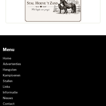
Menu
Home
Advertenties
Hengsten
Kampioenen
Stallen
Links
Informatie
Nieuws
Contact